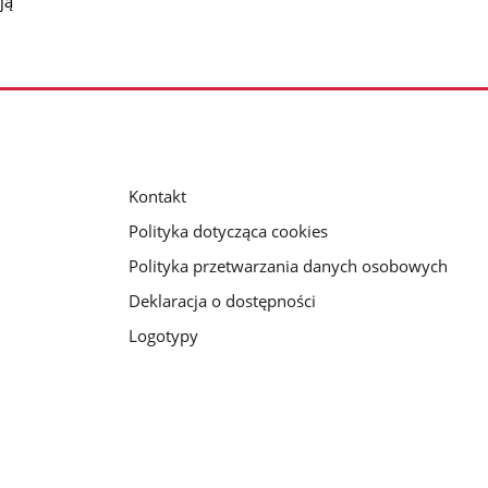
ją
Kontakt
Polityka dotycząca cookies
Polityka przetwarzania danych osobowych
Deklaracja o dostępności
Logotypy