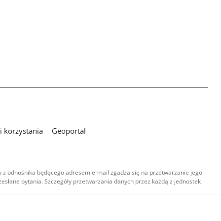
 korzystania
Geoportal
 z odnośnika będącego adresem e-mail zgadza się na przetwarzanie jego
esłane pytania. Szczegóły przetwarzania danych przez każdą z jednostek