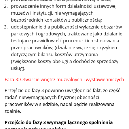
prowadzenie innych form działalności ustawowej
muzeów i instytucji, nie wymagających
bezpośrednich kontaktów z publicznością;
udostępnianie dla publiczności wyłącznie obszarów
parkowych i ogrodowych, traktowane jako działanie
testujące prawidłowość procedur i ich stosowania
przez pracowników; (działanie wiąże się z ryzykiem
dotyczącym bilansu kosztów utrzymania
(zwiększone koszty obsługi a dochód ze sprzedaży
usług).
Faza 3: Otwarcie wnętrz muzealnych i wystawienniczych
Przejście do fazy 3 powinno uwzględniać fakt, że część
zadań niewymagających fizycznej obecności
pracowników w siedzibie, nadal będzie realizowana
zdalnie.
Przejście do fazy 3 wymaga łącznego spełnienia