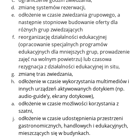
zmianę systemów rezerwacji,
odłożenie w czasie zwiedzania grupowego, a
następnie stopniowe budowanie oferty dla
różnych grup zwiedzających
reorganizację działalności edukacyjnej
(opracowanie specjalnych programów
edukacyjnych dla mniejszych grup, prowadzenie
zajęć na wolnym powietrzu) lub czasowa
rezygnacja z działalności edukacyjnej in situ,
zmianę tras zwiedzania,
odłożenie w czasie wykorzystania multimediów i
innych urządzeń aktywowanych dotykiem (np.
audio-guide’y, ekrany dotykowe),
odłożenie w czasie możliwości korzystania z
szatni,
odłożenie w czasie udostępnienia przestrzeni
gastronomicznych, handlowych i edukacyjnych,
mieszczących się w budynkach.