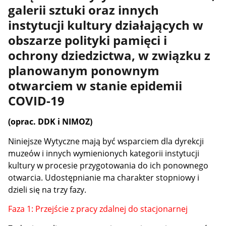
galerii sztuki oraz innych
instytucji kultury działających w
obszarze polityki pamięci i
ochrony dziedzictwa, w związku z
planowanym ponownym
otwarciem w stanie epidemii
COVID-19
(oprac. DDK i NIMOZ)
Niniejsze Wytyczne mają być wsparciem dla dyrekcji
muzeów i innych wymienionych kategorii instytucji
kultury w procesie przygotowania do ich ponownego
otwarcia. Udostępnianie ma charakter stopniowy i
dzieli się na trzy fazy.
Faza 1: Przejście z pracy zdalnej do stacjonarnej