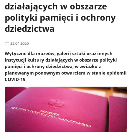
działających w obszarze
polityki pamięci i ochrony
dziedzictwa
22.04.2020
Wytyczne dla muzeów, galerii sztuki oraz innych
instytucji kultury działających w obszarze polityki
pamięci i ochrony dziedzictwa, w związku z
planowanym ponownym otwarciem w stanie epidemii
COVID-19