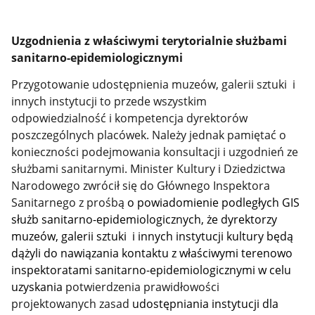
Uzgodnienia z właściwymi terytorialnie służbami
sanitarno-epidemiologicznymi
Przygotowanie udostępnienia muzeów, galerii sztuki i
innych instytucji to przede wszystkim
odpowiedzialność i kompetencja dyrektorów
poszczególnych placówek. Należy jednak pamiętać o
konieczności podejmowania konsultacji i uzgodnień ze
służbami sanitarnymi. Minister Kultury i Dziedzictwa
Narodowego zwrócił się do Głównego Inspektora
Sanitarnego z prośbą
o powiadomienie podległych GIS
służb sanitarno-epidemiologicznych, że dyrektorzy
muzeów, galerii sztuki i innych instytucji kultury będą
dążyli do nawiązania kontaktu z właściwymi terenowo
inspektoratami sanitarno-epidemiologicznymi w celu
uzyskania
potwierdzenia prawidłowości
projektowanych zasad
udostępniania instytucji dla