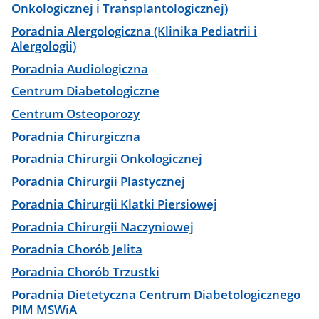
Onkologicznej i Transplantologicznej)
Poradnia Alergologiczna (Klinika Pediatrii i
Alergologii)
Poradnia Audiologiczna
Centrum Diabetologiczne
Centrum Osteoporozy
Poradnia Chirurgiczna
Poradnia Chirurgii Onkologicznej
Poradnia Chirurgii Plastycznej
Poradnia Chirurgii Klatki Piersiowej
Poradnia Chirurgii Naczyniowej
Poradnia Chorób Jelita
Poradnia Chorób Trzustki
Poradnia Dietetyczna Centrum Diabetologicznego
PIM MSWiA