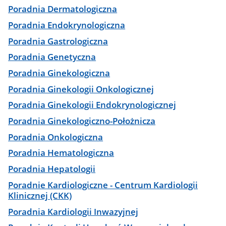
Poradnia Dermatologiczna
Poradnia Endokrynologiczna
Poradnia Gastrologiczna
Poradnia Genetyczna
Poradnia Ginekologiczna
Poradnia Ginekologii Onkologicznej
Poradnia Ginekologii Endokrynologicznej
Poradnia Ginekologiczno-Położnicza
Poradnia Onkologiczna
Poradnia Hematologiczna
Poradnia Hepatologii
Poradnie Kardiologiczne - Centrum Kardiologii
Klinicznej (CKK)
Poradnia Kardiologii Inwazyjnej