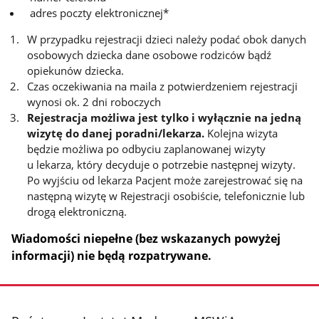
adres poczty elektronicznej*
W przypadku rejestracji dzieci należy podać obok danych
osobowych dziecka dane osobowe rodziców bądź
opiekunów dziecka.
Czas oczekiwania na maila z potwierdzeniem rejestracji
wynosi ok. 2 dni roboczych
Rejestracja możliwa jest tylko i wyłącznie na jedną
wizytę do danej poradni/lekarza.
Kolejna wizyta
będzie możliwa po odbyciu zaplanowanej wizyty
u lekarza, który decyduje o potrzebie następnej wizyty.
Po wyjściu od lekarza Pacjent może zarejestrować się na
następną wizytę w Rejestracji osobiście, telefonicznie lub
drogą elektroniczną.
Wiadomości niepełne (bez wskazanych powyżej
informacji) nie będą rozpatrywane.