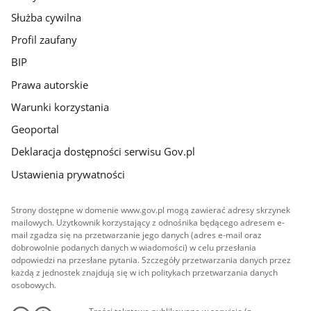
Służba cywilna
Profil zaufany
BIP
Prawa autorskie
Warunki korzystania
Geoportal
Deklaracja dostępności serwisu Gov.pl
Ustawienia prywatności
Strony dostępne w domenie www.gov.pl mogą zawierać adresy skrzynek
mailowych. Użytkownik korzystający z odnośnika będącego adresem e-
mail zgadza się na przetwarzanie jego danych (adres e-mail oraz
dobrowolnie podanych danych w wiadomości) w celu przesłania
odpowiedzi na przesłane pytania. Szczegóły przetwarzania danych przez
każdą z jednostek znajdują się w ich politykach przetwarzania danych
osobowych.