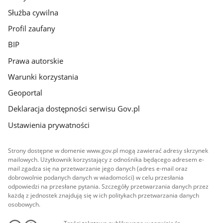
Służba cywilna
Profil zaufany
BIP
Prawa autorskie
Warunki korzystania
Geoportal
Deklaracja dostępności serwisu Gov.pl
Ustawienia prywatności
Strony dostępne w domenie www.gov.pl mogą zawierać adresy skrzynek
mailowych. Użytkownik korzystający z odnośnika będącego adresem e-
mail zgadza się na przetwarzanie jego danych (adres e-mail oraz
dobrowolnie podanych danych w wiadomości) w celu przesłania
odpowiedzi na przesłane pytania. Szczegóły przetwarzania danych przez
każdą z jednostek znajdują się w ich politykach przetwarzania danych
osobowych.