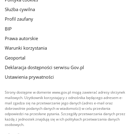
Służba cywilna
Profil zaufany
BIP
Prawa autorskie
Warunki korzystania
Geoportal
Deklaracja dostępności serwisu Gov.pl
Ustawienia prywatności
Strony dostępne w domenie www.gov.pl mogą zawierać adresy skrzynek
mailowych. Użytkownik korzystający z odnośnika będącego adresem e-
mail zgadza się na przetwarzanie jego danych (adres e-mail oraz
dobrowolnie podanych danych w wiadomości) w celu przesłania
odpowiedzi na przesłane pytania. Szczegóły przetwarzania danych przez
każdą z jednostek znajdują się w ich politykach przetwarzania danych
osobowych.