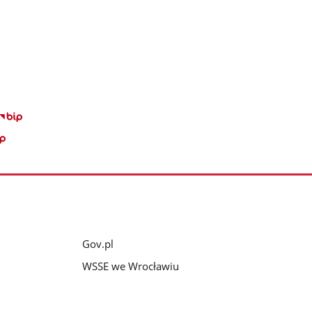
Gov.pl
WSSE we Wrocławiu