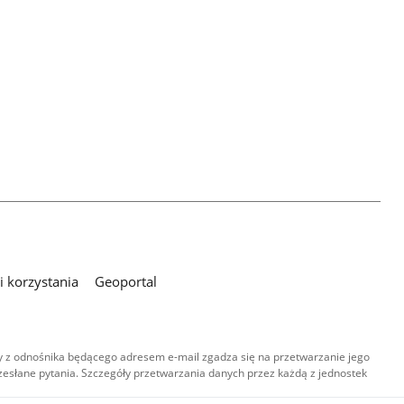
 korzystania
Geoportal
 z odnośnika będącego adresem e-mail zgadza się na przetwarzanie jego
esłane pytania. Szczegóły przetwarzania danych przez każdą z jednostek