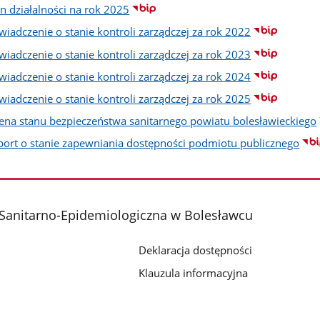
n działalności na rok 2025
wiadczenie o stanie kontroli zarządczej za rok 2022
wiadczenie o stanie kontroli zarządczej za rok 2023
wiadczenie o stanie kontroli zarządczej za rok 2024
wiadczenie o stanie kontroli zarządczej za rok 2025
ena stanu bezpieczeństwa sanitarnego powiatu bolesławieckiego
port o stanie zapewniania dostępności podmiotu publicznego
 Sanitarno-Epidemiologiczna w Bolesławcu
Deklaracja dostępności
Klauzula informacyjna