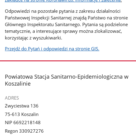
Odpowiedzi na pozostałe pytania z zakresu działalności
Państwowej Inspekcji Sanitarnej znajdą Państwo na stronie
Głównego Inspektoratu Sanitarnego. Pytania są podzielone
tematycznie, a interesujące sprawy można zlokalizować,
korzystając z wyszukiwarki.
Przejdź do Pytań i odpowiedzi na stronie GIS.
stopka
Powiatowa Stacja Sanitarno-Epidemiologiczna w
Koszalinie
ADRES
Zwyciestwa 136
75-613 Koszalin
NIP 6692218148
Regon 330927276