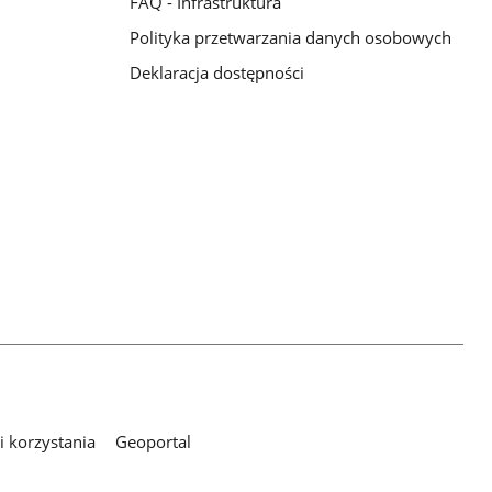
FAQ - Infrastruktura
Polityka przetwarzania danych osobowych
Deklaracja dostępności
 korzystania
Geoportal