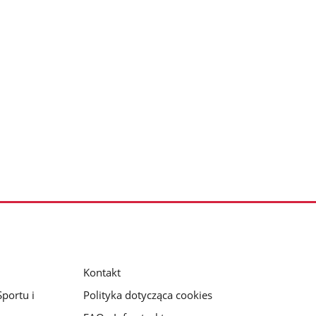
Kontakt
portu i
Polityka dotycząca cookies