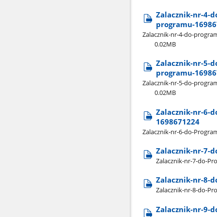
Zalacznik-nr-4-
programu-16986
Zalacznik-nr-4-do-progra
0.02MB
Zalacznik-nr-5-
programu-16986
Zalacznik-nr-5-do-progra
0.02MB
Zalacznik-nr-6-
1698671224
Zalacznik-nr-6-do-Progr
Zalacznik-nr-7-
Zalacznik-nr-7-do-P
Zalacznik-nr-8-
Zalacznik-nr-8-do-Pr
Zalacznik-nr-9-