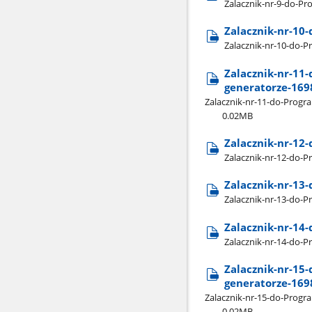
Zalacznik-nr-9-do-P
Zalacznik-nr-10
Zalacznik-nr-10-do-
Zalacznik-nr-11
generatorze-16
Zalacznik-nr-11-do-Prog
0.02MB
Zalacznik-nr-12
Zalacznik-nr-12-do-
Zalacznik-nr-1
Zalacznik-nr-13-do
Zalacznik-nr-1
Zalacznik-nr-14-do
Zalacznik-nr-15
generatorze-16
Zalacznik-nr-15-do-Prog
0.02MB