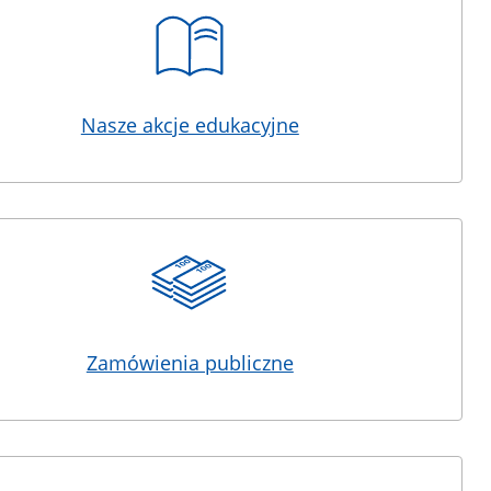
Nasze akcje edukacyjne
Zamówienia publiczne