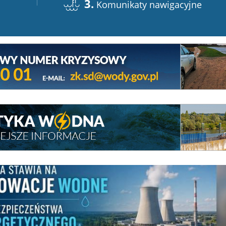
3.
Komunikaty nawigacyjne