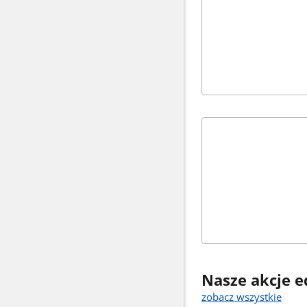
Nasze akcje 
zobacz wszystkie