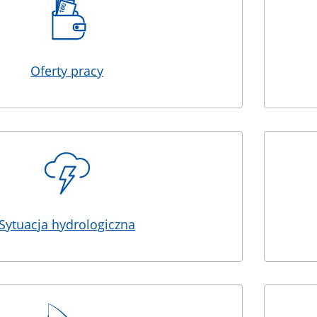
Oferty pracy
Sytuacja hydrologiczna