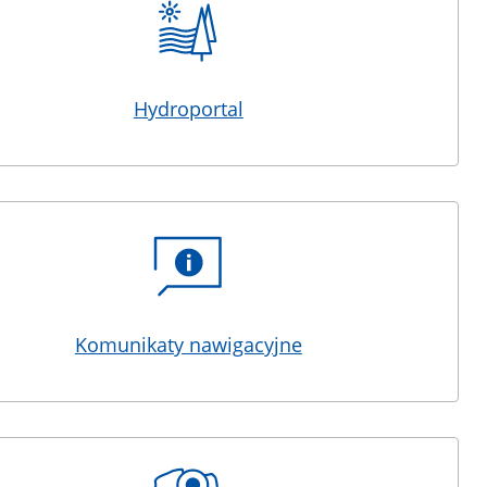
Hydroportal
Komunikaty nawigacyjne