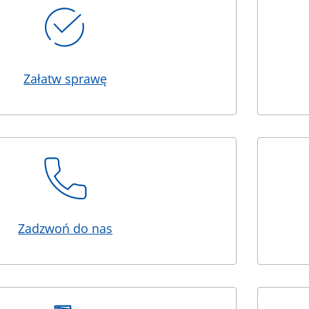
Załatw sprawę
Zadzwoń do nas