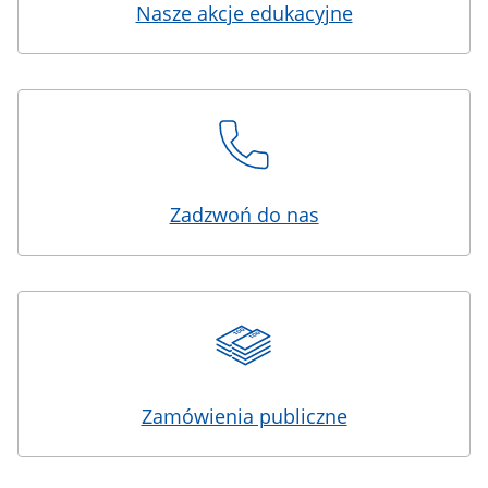
Nasze akcje edukacyjne
Zadzwoń do nas
Zamówienia publiczne