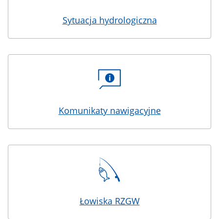
Sytuacja hydrologiczna
Komunikaty nawigacyjne
Łowiska RZGW