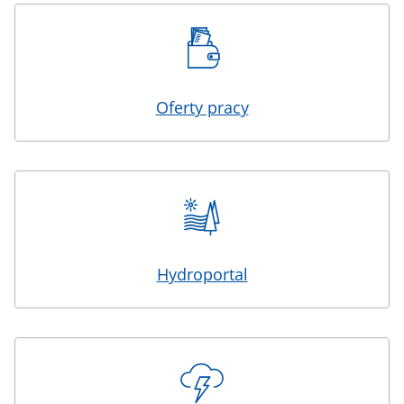
Oferty pracy
Hydroportal