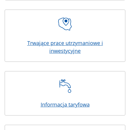
Trwające prace utrzymaniowe i
inwestycyjne
Informacja taryfowa