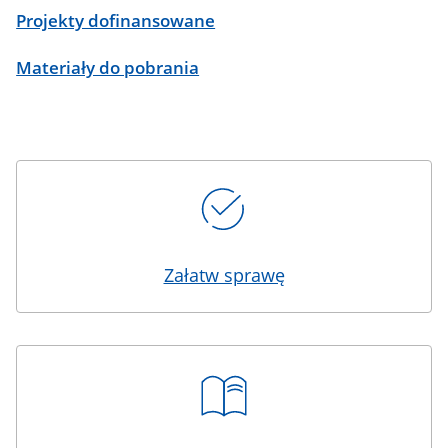
Projekty dofinansowane
Materiały do pobrania
Kafelki
Załatw sprawę