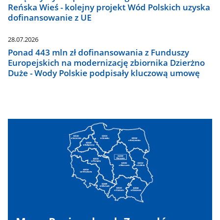
Reńska Wieś - kolejny projekt Wód Polskich uzyska
dofinansowanie z UE
28.07.2026
Ponad 443 mln zł dofinansowania z Funduszy
Europejskich na modernizację zbiornika Dzierżno
Duże - Wody Polskie podpisały kluczową umowę