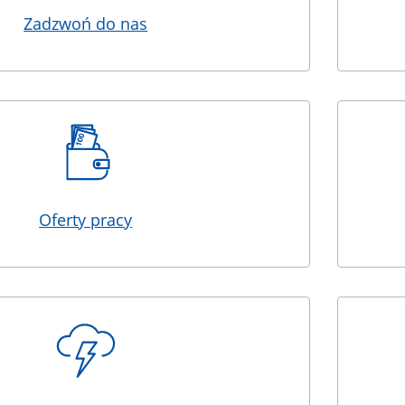
Zadzwoń do nas
Oferty pracy