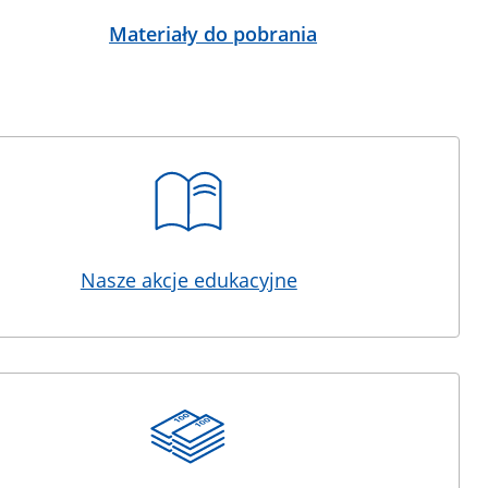
Materiały do pobrania
Nasze akcje edukacyjne