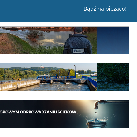
Bądź na bieżąco!