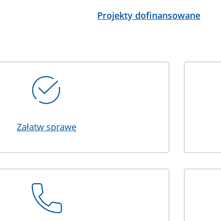
Projekty dofinansowane
Załatw sprawę