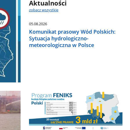
Aktualności
zobacz wszystkie
05.08.2026
Komunikat prasowy Wód Polskich:
Sytuacja hydrologiczno-
meteorologiczna w Polsce