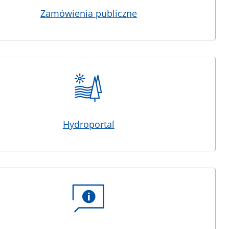
Zamówienia publiczne
Hydroportal