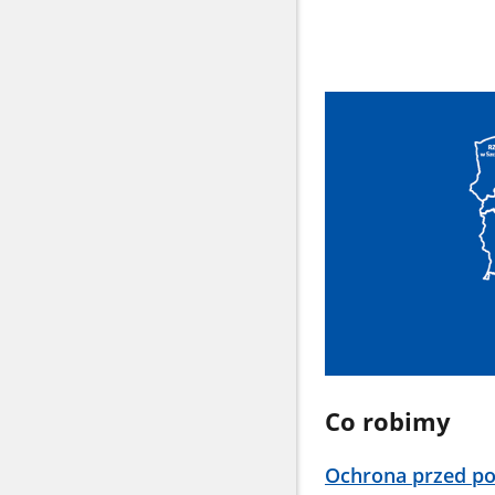
Co robimy
Ochrona przed po