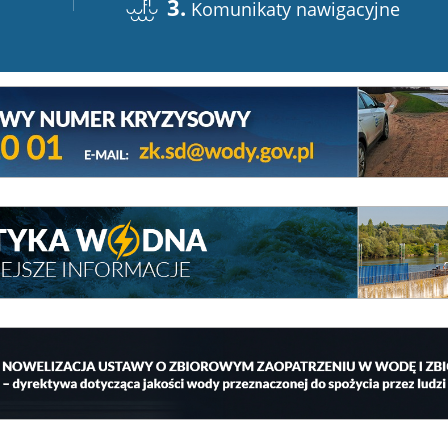
3.
Komunikaty nawigacyjne