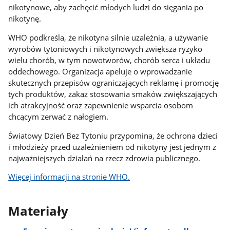
nikotynowe, aby zachęcić młodych ludzi do sięgania po
nikotynę.
WHO podkreśla, że nikotyna silnie uzależnia, a używanie
wyrobów tytoniowych i nikotynowych zwiększa ryzyko
wielu chorób, w tym nowotworów, chorób serca i układu
oddechowego. Organizacja apeluje o wprowadzanie
skutecznych przepisów ograniczających reklamę i promocję
tych produktów, zakaz stosowania smaków zwiększających
ich atrakcyjność oraz zapewnienie wsparcia osobom
chcącym zerwać z nałogiem.
Światowy Dzień Bez Tytoniu przypomina, że ochrona dzieci
i młodzieży przed uzależnieniem od nikotyny jest jednym z
najważniejszych działań na rzecz zdrowia publicznego.
Więcej informacji na stronie WHO.
Materiały