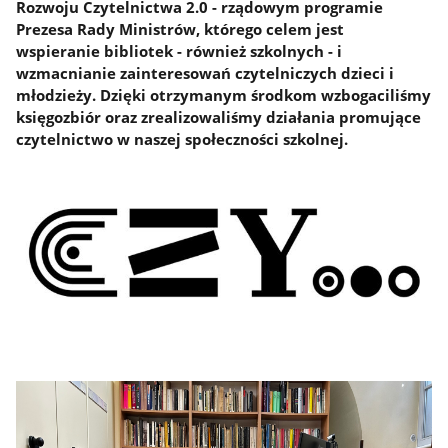
Rozwoju Czytelnictwa 2.0 - rządowym programie
Prezesa Rady Ministrów, którego celem jest
wspieranie bibliotek - również szkolnych - i
wzmacnianie zainteresowań czytelniczych dzieci i
młodzieży. Dzięki otrzymanym środkom wzbogaciliśmy
księgozbiór oraz zrealizowaliśmy działania promujące
czytelnictwo w naszej społeczności szkolnej.