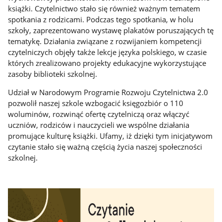
książki. Czytelnictwo stało się również ważnym tematem
spotkania z rodzicami. Podczas tego spotkania, w holu
szkoły, zaprezentowano wystawę plakatów poruszających tę
tematykę. Działania związane z rozwijaniem kompetencji
czytelniczych objęły także lekcje języka polskiego, w czasie
których zrealizowano projekty edukacyjne wykorzystujące
zasoby biblioteki szkolnej.
Udział w Narodowym Programie Rozwoju Czytelnictwa 2.0
pozwolił naszej szkole wzbogacić księgozbiór o 110
woluminów, rozwinąć ofertę czytelniczą oraz włączyć
uczniów, rodziców i nauczycieli we wspólne działania
promujące kulturę książki. Ufamy, iż dzięki tym inicjatywom
czytanie stało się ważną częścią życia naszej społeczności
szkolnej.