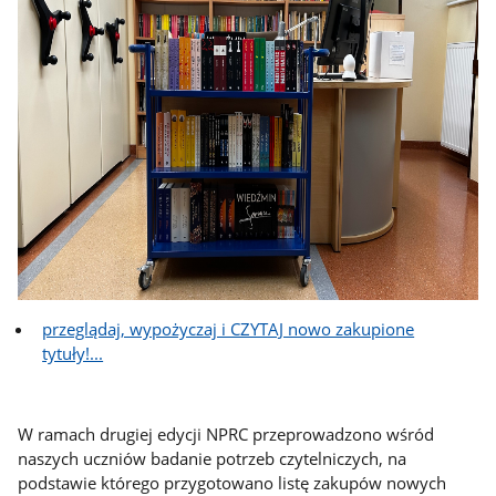
przeglądaj, wypożyczaj i CZYTAJ nowo zakupione
tytuły!...
W ramach drugiej edycji NPRC przeprowadzono wśród
naszych uczniów badanie potrzeb czytelniczych, na
podstawie którego przygotowano listę zakupów nowych