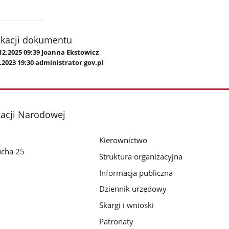
ikacji dokumentu
12.2025 09:39 Joanna Ekstowicz
.2023 19:30 administrator gov.pl
kacji Narodowej
Kierownictwo
ucha 25
Struktura organizacyjna
Informacja publiczna
Dziennik urzędowy
Skargi i wnioski
Patronaty