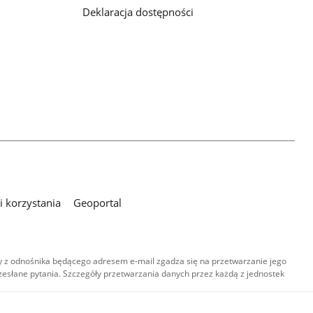
Deklaracja dostępności
 korzystania
Geoportal
 z odnośnika będącego adresem e-mail zgadza się na przetwarzanie jego
esłane pytania. Szczegóły przetwarzania danych przez każdą z jednostek