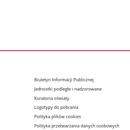
Biuletyn Informacji Publicznej
Jednostki podległe i nadzorowane
Kuratoria oświaty
Logotypy do pobrania
Polityka plików cookies
Polityka przetwarzania danych osobowych