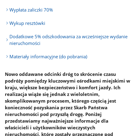
Wypłata zaliczki 70%
Wykup resztówki
Dodatkowe 5% odszkodowania za wcześniejsze wydanie
nieruchomości
Materiały informacyjne (do pobrania)
Nowo oddawane odcinki dróg to skrócenie czasu
podróży pomiędzy kluczowymi ośrodkami miejskimi w
kraju, większe bezpieczeństwo i komfort jazdy. Ich
realizacja wiąże się jednak z wieloletnim,
skomplikowanym procesem, którego częścią jest
konieczność pozyskania przez Skarb Państwa
nieruchomości pod przyszłą drogę. Poniżej
przedstawiamy najważniejsze informacje dla
właścicieli i użytkowników wieczystych
nieruchomości, które zostały przeznaczone pod