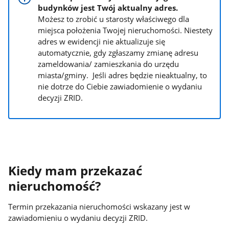
budynków jest Twój aktualny adres.
Możesz to zrobić u starosty właściwego dla
miejsca położenia Twojej nieruchomości. Niestety
adres w ewidencji nie aktualizuje się
automatycznie, gdy zgłaszamy zmianę adresu
zameldowania/ zamieszkania do urzędu
miasta/gminy. Jeśli adres będzie nieaktualny, to
nie dotrze do Ciebie zawiadomienie o wydaniu
decyzji ZRID.
Kiedy mam przekazać
nieruchomość?
Termin przekazania nieruchomości wskazany jest w
zawiadomieniu o wydaniu decyzji ZRID.