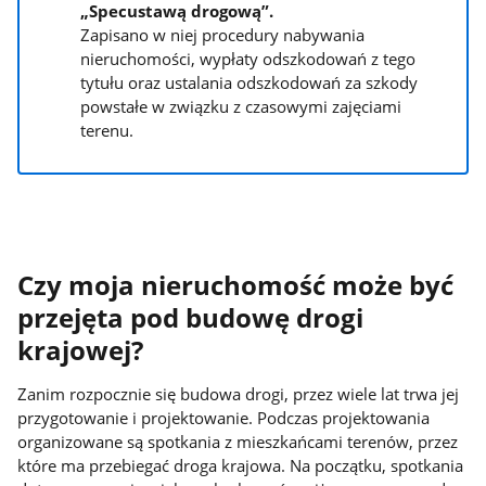
„Specustawą drogową”.
Zapisano w niej procedury nabywania
nieruchomości, wypłaty odszkodowań z tego
tytułu oraz ustalania odszkodowań za szkody
powstałe w związku z czasowymi zajęciami
terenu.
Czy moja nieruchomość może być
przejęta pod budowę drogi
krajowej?
Zanim rozpocznie się budowa drogi, przez wiele lat trwa jej
przygotowanie i projektowanie. Podczas projektowania
organizowane są spotkania z mieszkańcami terenów, przez
które ma przebiegać droga krajowa. Na początku, spotkania