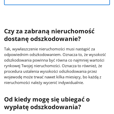
Czy za zabraną nieruchomość
dostanę odszkodowanie?
Tak, wywłaszczenie nieruchomości musi nastąpić za
odpowiednim odszkodowaniem. Oznacza to, że wysokość
odszkodowania powinna być równa co najmniej wartości
rynkowej Twojej nieruchomości. Oznacza to również, że
procedura ustalenia wysokości odszkodowania przez
wojewodę może trwać nawet kilka miesięcy, bo każdą z
nieruchomości należy wycenić indywidualnie.
Od kiedy mogę się ubiegać o
wypłatę odszkodowania?