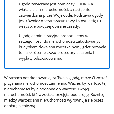
Ugoda zawierana jest pomiędzy GDDKiA a
właścicielem nieruchomości, a następnie
zatwierdzana przez Wojewodę. Podstawą ugody
jest również operat szacunkowy i stosuje się tu
wszystkie powyżej opisane zasady.
Ugodę administracyjną proponujemy w
szczególności do nieruchomości zabudowanych
budynkami/lokalami mieszkalnymi, gdyż pozwala
to na skrócenie czasu procedury ustalenia i
wypłaty odszkodowania.
W ramach odszkodowania, za Twoją zgodą, może Ci zostać
przyznana nieruchomość zamienna. Ważne, by wartość tej
nieruchomości była podobna do wartości Twojej
nieruchomości, która została przejęta pod drogę. Różnicę
między wartościami nieruchomości wyrównuje się przez
dopłatę pieniężną.