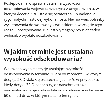
Postępowanie w sprawie ustalenia wysokości
odszkodowania wojewoda wszczyna z urzędu, w dniu, w
którym decyzja ZRID stała się ostateczna lub nadano jej
rygor natychmiastowej wykonalności. Nie ma więc potrzeby
występowania do wojewody z wnioskiem o wszczęcie tego
rodzaju postępowania. Nie jest wymagany również żaden
wniosek o wypłatę odszkodowania.
W jakim terminie jest ustalana
wysokość odszkodowania?
Wojewoda wydaje decyzję ustalającą wysokość
odszkodowania w terminie 30 dni od momentu, w którym
decyzja ZRID stała się ostateczna. Jednakże w przypadku,
kiedy decyzji ZRID nadano rygor natychmiastowej
wykonalności, wojewoda ustala odszkodowanie w terminie
60 dni, od dnia, w którym nadano ten rygor.