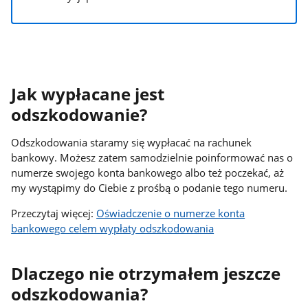
Jak wypłacane jest
odszkodowanie?
Odszkodowania staramy się wypłacać na rachunek
bankowy. Możesz zatem samodzielnie poinformować nas o
numerze swojego konta bankowego albo też poczekać, aż
my wystąpimy do Ciebie z prośbą o podanie tego numeru.
Przeczytaj więcej:
Oświadczenie o numerze konta
bankowego celem wypłaty odszkodowania
Dlaczego nie otrzymałem jeszcze
odszkodowania?