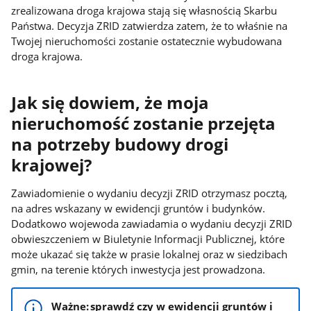
zrealizowana droga krajowa stają się własnością Skarbu
Państwa. Decyzja ZRID zatwierdza zatem, że to właśnie na
Twojej nieruchomości zostanie ostatecznie wybudowana
droga krajowa.
Jak się dowiem, że moja
nieruchomość zostanie przejęta
na potrzeby budowy drogi
krajowej?
Zawiadomienie o wydaniu decyzji ZRID otrzymasz pocztą,
na adres wskazany w ewidencji gruntów i budynków.
Dodatkowo wojewoda zawiadamia o wydaniu decyzji ZRID
obwieszczeniem w Biuletynie Informacji Publicznej, które
może ukazać się także w prasie lokalnej oraz w siedzibach
gmin, na terenie których inwestycja jest prowadzona.
Ważne: sprawdź czy w ewidencji gruntów i