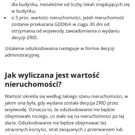
dla budynku, niezależnie od liczby lokali znajdujących się
w budynku;
o 5 proc. wartości nieruchomości, jeżeli nieruchomość
zostanie przekazana GDDKiA w ciągu 30 dni od
otrzymania od wojewody zawiadomienia o wydaniu
decyzji ZRID.
Ustalenie odszkodowania następuje w formie decyzji
administracyjnej.
Jak wyliczana jest wartość
nieruchomości?
Wartość określa się według takiego stanu nieruchomości, w
jakim ona była, gdy wydana została decyzja ZRID przez
wojewodę. Oznacza to, że odszkodowanie nie będzie
obejmowało niczego, co stało się na nieruchomości po tej
dacie. Odszkodowanie nie będzie obejmować też
utraconych korzyści, strat związanych z przerwaniem lub