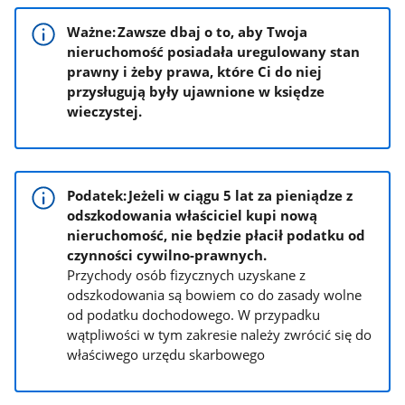
Ważne: Zawsze dbaj o to, aby Twoja
nieruchomość posiadała uregulowany stan
prawny i żeby prawa, które Ci do niej
przysługują były ujawnione w księdze
wieczystej.
Podatek: Jeżeli w ciągu 5 lat za pieniądze z
odszkodowania właściciel kupi nową
nieruchomość, nie będzie płacił podatku od
czynności cywilno-prawnych.
Przychody osób fizycznych uzyskane z
odszkodowania są bowiem co do zasady wolne
od podatku dochodowego. W przypadku
wątpliwości w tym zakresie należy zwrócić się do
właściwego urzędu skarbowego