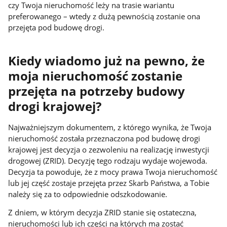
czy Twoja nieruchomość leży na trasie wariantu
preferowanego – wtedy z dużą pewnością zostanie ona
przejęta pod budowę drogi.
Kiedy wiadomo już na pewno, że
moja nieruchomość zostanie
przejęta na potrzeby budowy
drogi krajowej?
Najważniejszym dokumentem, z którego wynika, że Twoja
nieruchomość została przeznaczona pod budowę drogi
krajowej jest decyzja o zezwoleniu na realizację inwestycji
drogowej (ZRID). Decyzję tego rodzaju wydaje wojewoda.
Decyzja ta powoduje, że z mocy prawa Twoja nieruchomość
lub jej część zostaje przejęta przez Skarb Państwa, a Tobie
należy się za to odpowiednie odszkodowanie.
Z dniem, w którym decyzja ZRID stanie się ostateczna,
nieruchomości lub ich części na których ma zostać