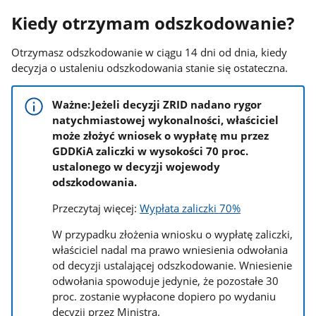
Kiedy otrzymam odszkodowanie?
Otrzymasz odszkodowanie w ciągu 14 dni od dnia, kiedy
decyzja o ustaleniu odszkodowania stanie się ostateczna.
Ważne: Jeżeli decyzji ZRID nadano rygor
natychmiastowej wykonalności, właściciel
może złożyć wniosek o wypłatę mu przez
GDDKiA zaliczki w wysokości 70 proc.
ustalonego w decyzji wojewody
odszkodowania.
Przeczytaj więcej:
Wypłata zaliczki 70%
W przypadku złożenia wniosku o wypłatę zaliczki,
właściciel nadal ma prawo wniesienia odwołania
od decyzji ustalającej odszkodowanie. Wniesienie
odwołania spowoduje jedynie, że pozostałe 30
proc. zostanie wypłacone dopiero po wydaniu
decyzji przez Ministra.