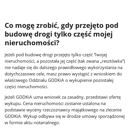
Co mogę zrobić, gdy przejęto pod
budowę drogi tylko część mojej
nieruchomości?
Jeżeli pod budowę drogi przejęto tylko część Twojej
nieruchomości, a pozostała jej część (tak zwana „resztówka”)
nie nadaje się do dalszego prawidłowego wykorzystania na
dotychczasowe cele, masz prawo wystąpić z wnioskiem do
właściwego Oddziału GDDKiA o wykupienie pozostałej
części nieruchomości.
Jeżeli GDDKiA uzna wniosek za zasadny, przedstawi ofertę
wykupu. Cena nieruchomości zostanie ustalona na
podstawie wyceny rzeczoznawcy majątkowego na zlecenie
GDDKiA. Wykup odbywa się w drodze umowy sporządzonej
w formie aktu notarialnego.