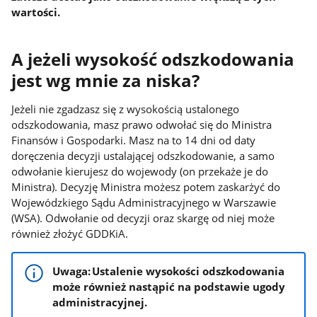
wartości.
A jeżeli wysokość odszkodowania
jest wg mnie za niska?
Jeżeli nie zgadzasz się z wysokością ustalonego
odszkodowania, masz prawo odwołać się do Ministra
Finansów i Gospodarki. Masz na to 14 dni od daty
doręczenia decyzji ustalającej odszkodowanie, a samo
odwołanie kierujesz do wojewody (on przekaże je do
Ministra). Decyzję Ministra możesz potem zaskarżyć do
Wojewódzkiego Sądu Administracyjnego w Warszawie
(WSA). Odwołanie od decyzji oraz skargę od niej może
również złożyć GDDKiA.
Uwaga: Ustalenie wysokości odszkodowania
może również nastąpić na podstawie ugody
administracyjnej.