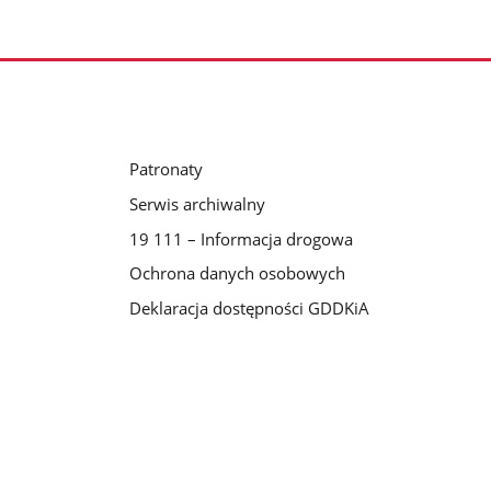
Patronaty
Serwis archiwalny
19 111 – Informacja drogowa
Ochrona danych osobowych
Deklaracja dostępności GDDKiA