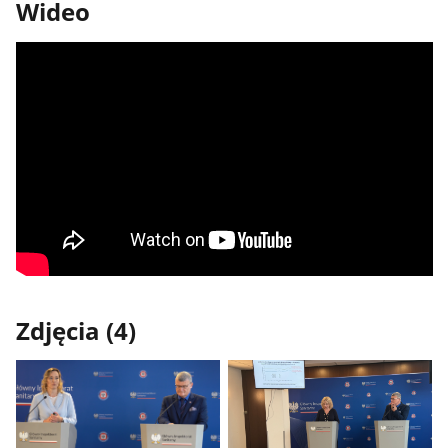
Wideo
Zdjęcia (4)