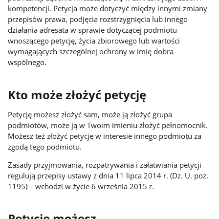
kompetencji. Petycja może dotyczyć między innymi zmiany
przepisów prawa, podjęcia rozstrzygnięcia lub innego
działania adresata w sprawie dotyczącej podmiotu
wnoszącego petycję, życia zbiorowego lub wartości
wymagających szczególnej ochrony w imię dobra
wspólnego.
Kto może złożyć petycję
Petycję możesz złożyć sam, może ją złożyć grupa
podmiotów, może ją w Twoim imieniu złożyć pełnomocnik.
Możesz też złożyć petycję w interesie innego podmiotu za
zgodą tego podmiotu.
Zasady przyjmowania, rozpatrywania i załatwiania petycji
regulują przepisy ustawy z dnia 11 lipca 2014 r. (Dz. U. poz.
1195) – wchodzi w życie 6 września 2015 r.
Petycję możesz