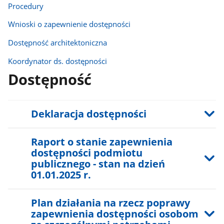
Procedury
Wnioski o zapewnienie dostępności
Dostępność architektoniczna
Koordynator ds. dostępności
Dostępność
Deklaracja dostępności
Raport o stanie zapewnienia
dostępności podmiotu
publicznego - stan na dzień
01.01.2025 r.
Plan działania na rzecz poprawy
zapewnienia dostępności osobom