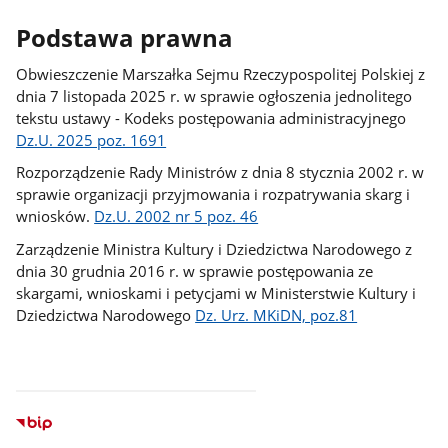
Podstawa prawna
Obwieszczenie Marszałka Sejmu Rzeczypospolitej Polskiej z
dnia 7 listopada 2025 r. w sprawie ogłoszenia jednolitego
tekstu ustawy - Kodeks postępowania administracyjnego
Dz.U. 2025 poz. 1691
Rozporządzenie Rady Ministrów z dnia 8 stycznia 2002 r. w
sprawie organizacji przyjmowania i rozpatrywania skarg i
wniosków.
Dz.U. 2002 nr 5 poz. 46
Zarządzenie Ministra Kultury i Dziedzictwa Narodowego z
dnia 30 grudnia 2016 r. w sprawie postępowania ze
skargami, wnioskami i petycjami w Ministerstwie Kultury i
Dziedzictwa Narodowego
Dz. Urz. MKiDN, poz.81