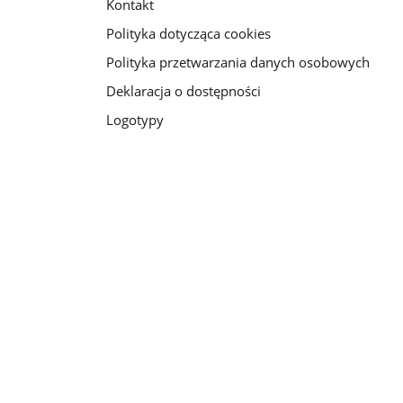
Kontakt
Polityka dotycząca cookies
Polityka przetwarzania danych osobowych
Deklaracja o dostępności
Logotypy