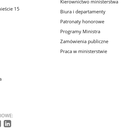
Kierownictwo ministerstwa
ieście 15
Biura i departamenty
Patronaty honorowe
Programy Ministra
Zamówienia publiczne
Praca w ministerstwie
a
IOWE: