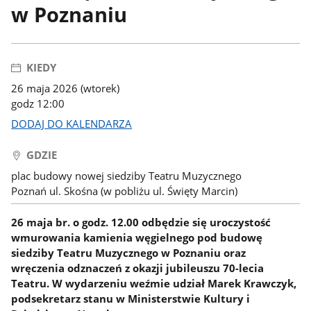
w Poznaniu
KIEDY
26 maja 2026 (wtorek)
godz 12:00
DODAJ DO KALENDARZA
GDZIE
plac budowy nowej siedziby Teatru Muzycznego
Poznań ul. Skośna (w pobliżu ul. Święty Marcin)
26 maja br. o godz. 12.00 odbędzie się uroczystość
wmurowania kamienia węgielnego pod budowę
siedziby Teatru Muzycznego w Poznaniu oraz
wręczenia odznaczeń z okazji jubileuszu 70-lecia
Teatru. W wydarzeniu weźmie udział Marek Krawczyk,
podsekretarz stanu w Ministerstwie Kultury i