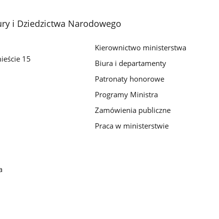
ury i Dziedzictwa Narodowego
Kierownictwo ministerstwa
ieście 15
Biura i departamenty
Patronaty honorowe
Programy Ministra
Zamówienia publiczne
Praca w ministerstwie
a