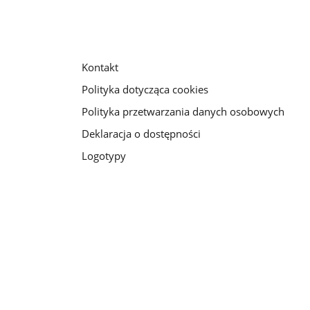
Kontakt
Polityka dotycząca cookies
Polityka przetwarzania danych osobowych
Deklaracja o dostępności
Logotypy