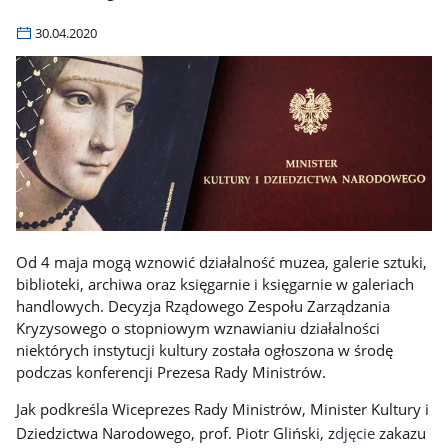
30.04.2020
Od 4 maja mogą wznowić działalność muzea, galerie sztuki,
biblioteki, archiwa oraz księgarnie i księgarnie w galeriach
handlowych. Decyzja Rządowego Zespołu Zarządzania
Kryzysowego o stopniowym wznawianiu działalności
niektórych instytucji kultury została ogłoszona w środę
podczas konferencji Prezesa Rady Ministrów.
Jak podkreśla Wiceprezes Rady Ministrów, Minister Kultury i
Dziedzictwa Narodowego, prof. Piotr Gliński, z
djęcie
zakazu