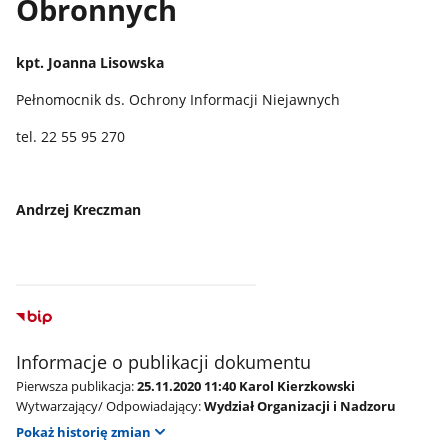
Obronnych
kpt. Joanna Lisowska
Pełnomocnik ds. Ochrony Informacji Niejawnych
tel. 22 55 95 270
Andrzej Kreczman
Informacje o publikacji dokumentu
Pierwsza publikacja:
25.11.2020 11:40 Karol Kierzkowski
Wytwarzający/ Odpowiadający:
Wydział Organizacji i Nadzoru
Pokaż historię zmian