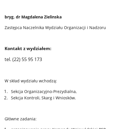
bryg. dr Magdalena Zielinska
Zastępca Naczelnika Wydziału Organizacji i Nadzoru
Kontakt z wydziałem:
tel. (22) 55 95 173
W skład wydziału wchodzą:
Sekcja Organizacyjno-Prezydialna,
Sekcja Kontroli, Skarg i Wniosków.
Główne zadania: