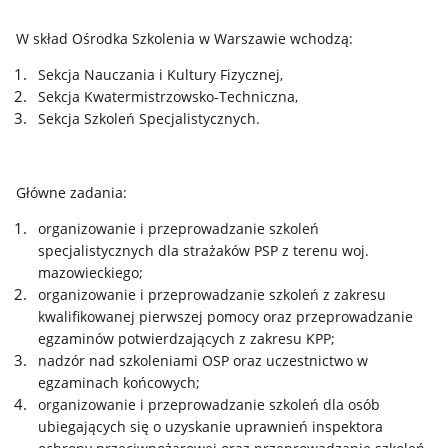
W skład Ośrodka Szkolenia w Warszawie wchodzą:
Sekcja Nauczania i Kultury Fizycznej,
Sekcja Kwatermistrzowsko-Techniczna,
Sekcja Szkoleń Specjalistycznych.
Główne zadania:
organizowanie i przeprowadzanie szkoleń
specjalistycznych dla strażaków PSP z terenu woj.
mazowieckiego;
organizowanie i przeprowadzanie szkoleń z zakresu
kwalifikowanej pierwszej pomocy oraz przeprowadzanie
egzaminów potwierdzających z zakresu KPP;
nadzór nad szkoleniami OSP oraz uczestnictwo w
egzaminach końcowych;
organizowanie i przeprowadzanie szkoleń dla osób
ubiegających się o uzyskanie uprawnień inspektora