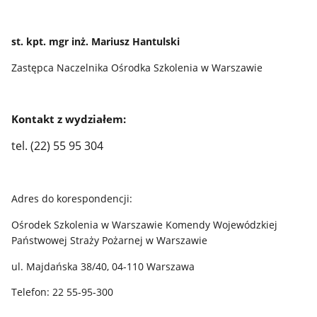
st. kpt. mgr inż. Mariusz Hantulski
Zastępca Naczelnika Ośrodka Szkolenia w Warszawie
Kontakt z wydziałem:
tel. (22) 55 95 304
Adres do korespondencji:
Ośrodek Szkolenia w Warszawie Komendy Wojewódzkiej
Państwowej Straży Pożarnej w Warszawie
ul. Majdańska 38/40, 04-110 Warszawa
Telefon: 22 55-95-300