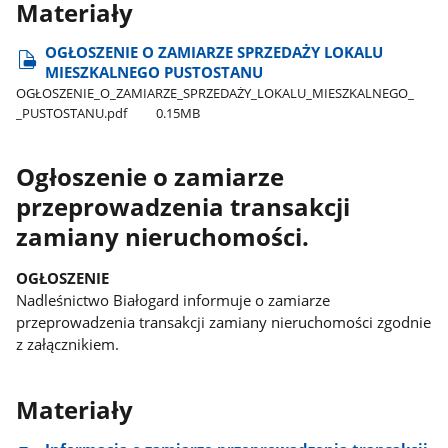
Materiały
OGŁOSZENIE O ZAMIARZE SPRZEDAŻY LOKALU
MIESZKALNEGO PUSTOSTANU
OGŁOSZENIE​_O​_ZAMIARZE​_SPRZEDAŻY​_LOKALU​_MIESZKALNEGO​_​
_PUSTOSTANU.pdf
0.15MB
Ogłoszenie o zamiarze
przeprowadzenia transakcji
zamiany nieruchomości.
OGŁOSZENIE
Nadleśnictwo Białogard informuje o zamiarze
przeprowadzenia transakcji zamiany nieruchomości zgodnie
z załącznikiem.
Materiały