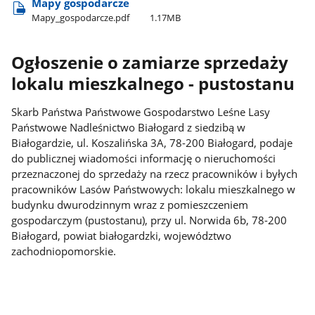
Mapy gospodarcze
Mapy​_gospodarcze.pdf
1.17MB
Ogłoszenie o zamiarze sprzedaży
lokalu mieszkalnego - pustostanu
Skarb Państwa Państwowe Gospodarstwo Leśne Lasy
Państwowe Nadleśnictwo Białogard z siedzibą w
Białogardzie, ul. Koszalińska 3A, 78-200 Białogard, podaje
do publicznej wiadomości informację o nieruchomości
przeznaczonej do sprzedaży na rzecz pracowników i byłych
pracowników Lasów Państwowych: lokalu mieszkalnego w
budynku dwurodzinnym wraz z pomieszczeniem
gospodarczym (pustostanu), przy ul. Norwida 6b, 78-200
Białogard, powiat białogardzki, województwo
zachodniopomorskie.