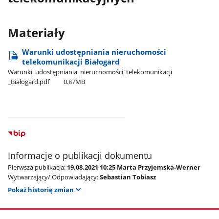
Materiały
Warunki udostępniania nieruchomości
telekomunikacji Białogard
Warunki​_udostępniania​_nieruchomości​_telekomunikacji​
_Białogard.pdf
0.87MB
Informacje o publikacji dokumentu
Pierwsza publikacja:
19.08.2021 10:25 Marta Przyjemska-Werner
Wytwarzający/ Odpowiadający:
Sebastian Tobiasz
Pokaż historię zmian