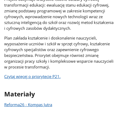
transformacji edukacji: ewaluację stanu edukacji cyfrowej,
zmianę podstawy programowej w zakresie kompetencji
cyfrowych, wprowadzenie nowych technologii wraz ze
sztuczną inteligencją do szkół oraz rozwój metod kształcenia
i cyfrowych zasobów dydaktycznych.
Plan zakłada kształcenie i doskonalenie nauczycieli,
wyposażenie uczniów i szkół w sprzęt cyfrowy, kształcenie
cyfrowych specjalistów oraz zapewnienie cyfrowego
bezpieczeństwa. Priorytet obejmuje również zmianę
organizacji pracy szkoły i kompleksowe wsparcie nauczycieli
w procesie transformacji.
Czytaj więcej o priorytecie P21.
Materiały
Reforma26 - Kompas Jutra