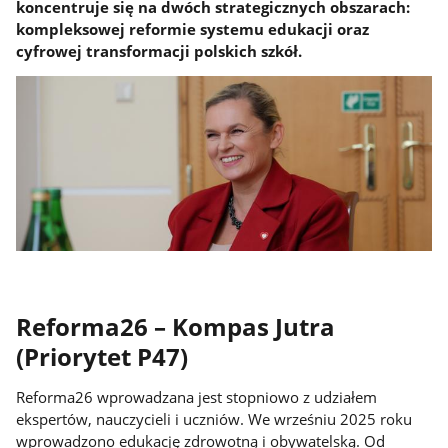
koncentruje się na dwóch strategicznych obszarach:
kompleksowej reformie systemu edukacji oraz
cyfrowej transformacji polskich szkół.
Reforma26 – Kompas Jutra
(Priorytet P47)
Reforma26 wprowadzana jest stopniowo z udziałem
ekspertów, nauczycieli i uczniów. We wrześniu 2025 roku
wprowadzono edukację zdrowotną i obywatelską. Od