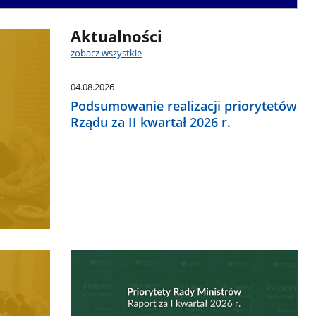
Aktualności
zobacz wszystkie
04.08.2026
Podsumowanie realizacji priorytetów
Rządu za II kwartał 2026 r.