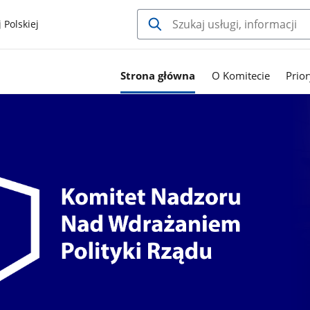
 Polskiej
Strona główna
O Komitecie
Prio