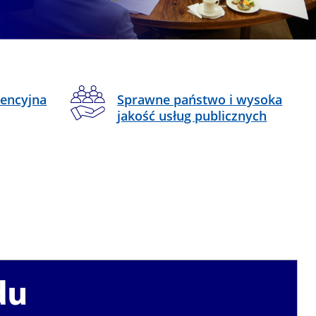
rencyjna
Sprawne państwo i wysoka
jakość usług publicznych