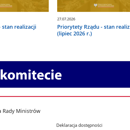
27.07.2026
 stan realizacji
Priorytety Rządu - stan realiz
(lipiec 2026 r.)
a Rady Ministrów
Deklaracja dostępności