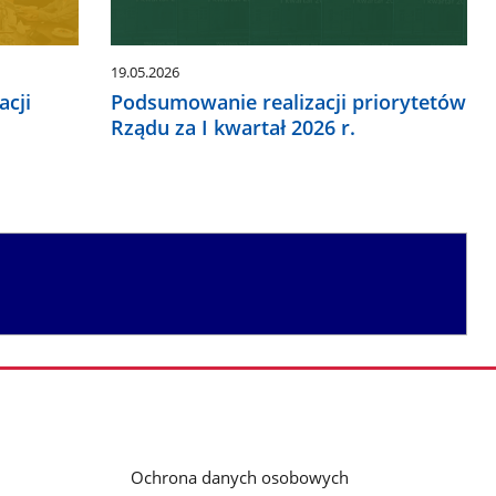
19.05.2026
acji
Podsumowanie realizacji priorytetów
Rządu za I kwartał 2026 r.
Ochrona danych osobowych