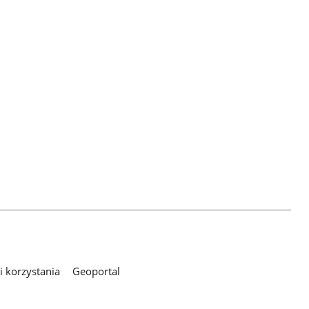
 korzystania
Geoportal