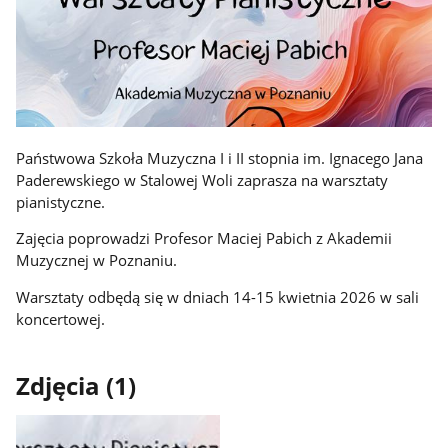
Państwowa Szkoła Muzyczna I i II stopnia im. Ignacego Jana
Paderewskiego w Stalowej Woli zaprasza na warsztaty
pianistyczne.
Zajęcia poprowadzi Profesor Maciej Pabich z Akademii
Muzycznej w Poznaniu.
Warsztaty odbędą się w dniach 14-15 kwietnia 2026 w sali
koncertowej.
Zdjęcia (1)