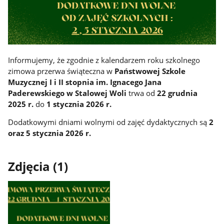
Informujemy, że zgodnie z kalendarzem roku szkolnego
zimowa przerwa świąteczna w
Państwowej Szkole
Muzycznej I i II stopnia im. Ignacego Jana
Paderewskiego w Stalowej Woli
trwa od
22 grudnia
2025 r.
do
1 stycznia 2026 r.
Dodatkowymi dniami wolnymi od zajęć dydaktycznych są
2
oraz 5 stycznia 2026 r.
Zdjęcia (1)