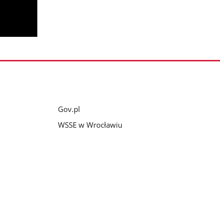
Gov.pl
WSSE w Wrocławiu