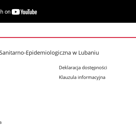
Sanitarno-Epidemiologiczna w Lubaniu
Deklaracja dostępności
Klauzula informacyjna
a