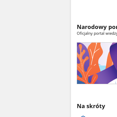
Narodowy por
Oficjalny portal wiedz
Na skróty