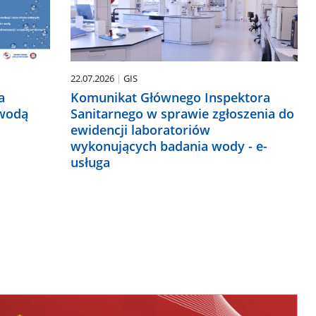
22.07.2026
GIS
a
Komunikat Głównego Inspektora
 wodą
Sanitarnego w sprawie zgłoszenia do
ewidencji laboratoriów
wykonujących badania wody - e-
usługa