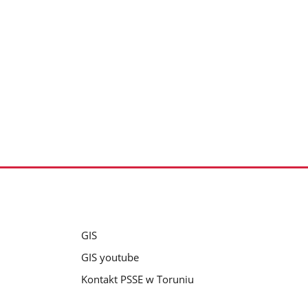
GIS
GIS youtube
Kontakt PSSE w Toruniu