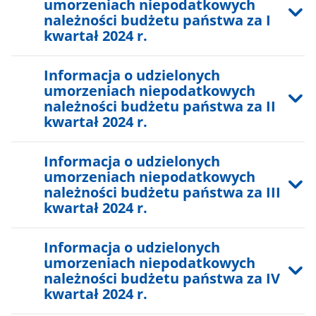
umorzeniach niepodatkowych
należności budżetu państwa za I
kwartał 2024 r.
Informacja o udzielonych
umorzeniach niepodatkowych
należności budżetu państwa za II
kwartał 2024 r.
Informacja o udzielonych
umorzeniach niepodatkowych
należności budżetu państwa za III
kwartał 2024 r.
Informacja o udzielonych
umorzeniach niepodatkowych
należności budżetu państwa za IV
kwartał 2024 r.