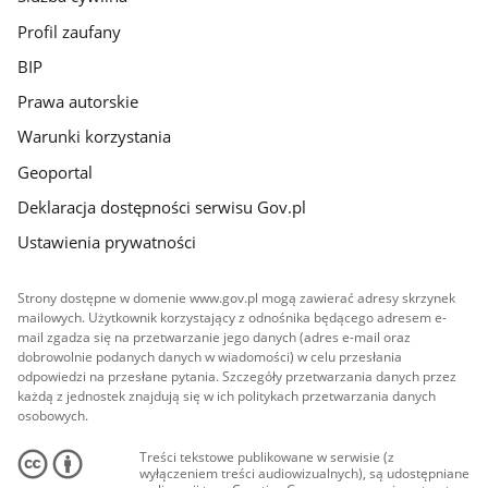
Profil zaufany
BIP
Prawa autorskie
Warunki korzystania
Geoportal
Deklaracja dostępności serwisu Gov.pl
Ustawienia prywatności
Strony dostępne w domenie www.gov.pl mogą zawierać adresy skrzynek
mailowych. Użytkownik korzystający z odnośnika będącego adresem e-
mail zgadza się na przetwarzanie jego danych (adres e-mail oraz
dobrowolnie podanych danych w wiadomości) w celu przesłania
odpowiedzi na przesłane pytania. Szczegóły przetwarzania danych przez
każdą z jednostek znajdują się w ich politykach przetwarzania danych
osobowych.
Treści tekstowe publikowane w serwisie (z
wyłączeniem treści audiowizualnych), są udostępniane