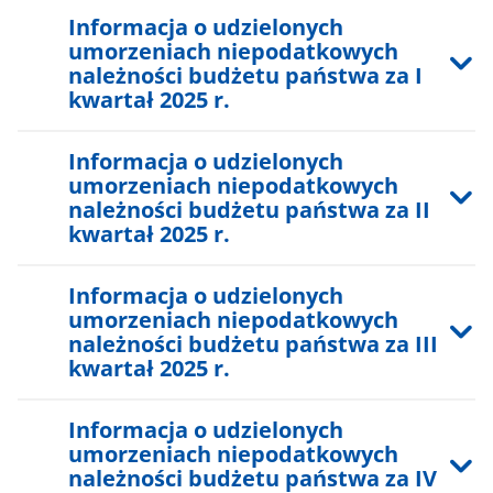
Informacja o udzielonych
umorzeniach niepodatkowych
należności budżetu państwa za I
kwartał 2025 r.
Informacja o udzielonych
umorzeniach niepodatkowych
należności budżetu państwa za II
kwartał 2025 r.
Informacja o udzielonych
umorzeniach niepodatkowych
należności budżetu państwa za III
kwartał 2025 r.
Informacja o udzielonych
umorzeniach niepodatkowych
należności budżetu państwa za IV