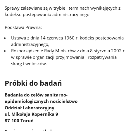
Sprawy załatwiane są w trybie i terminach wynikających z
kodeksu postępowania administracyjnego.
Podstawa Prawna:
Ustawa z dnia 14 czerwca 1960 r. kodeks postępowania
administracyjnego,
Rozporządzenie Rady Ministrów z dnia 8 stycznia 2002 r.
w sprawie organizacji przyjmowania i rozpatrywania
skarg i wniosków.
Próbki do badań
Badania do celów sanitarno-
epidemiologicznych nosicielstwo
Oddział Laboratoryjny
ul. Mikołaja Kopernika 9
87-100 Toruń