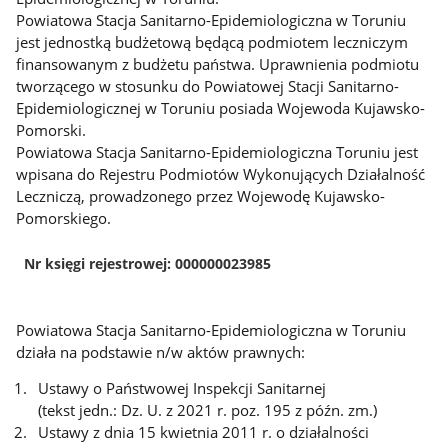
Powiatowa Stacja Sanitarno-Epidemiologiczna w Toruniu
jest jednostką budżetową będącą podmiotem leczniczym
finansowanym z budżetu państwa. Uprawnienia podmiotu
tworzącego w stosunku do Powiatowej Stacji Sanitarno-
Epidemiologicznej w Toruniu posiada Wojewoda Kujawsko-
Pomorski.
Powiatowa Stacja Sanitarno-Epidemiologiczna Toruniu jest
wpisana do Rejestru Podmiotów Wykonujących Działalność
Leczniczą, prowadzonego przez Wojewodę Kujawsko-
Pomorskiego.
Nr księgi rejestrowej: 000000023985
Powiatowa Stacja Sanitarno-Epidemiologiczna w Toruniu
działa na podstawie n/w aktów prawnych:
Ustawy o Państwowej Inspekcji Sanitarnej
(tekst jedn.: Dz. U. z 2021 r. poz. 195 z późn. zm.)
Ustawy z dnia 15 kwietnia 2011 r. o działalności