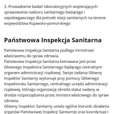
3. Prowadzenie badań laboratoryjnych wspierających
sprawowanie nadzoru sanitarnego bieżącego i
zapobiegawczego dla potrzeb stacji sanitarnych na terenie
województwa Kujawsko-pomorskiego
Państwowa Inspekcja Sanitarna
Państwowa Inspekcja Sanitarna podlega ministrowi
właściwemu do spraw zdrowia.
Państwowa Inspekcja Sanitarna kierowana jest przez
Głównego Inspektora Sanitarnego będącego centralnym
organem administracji rządowej. Swoje zadania Główny
Inspektor Sanitarny wykonuje przy pomocy Głównego
Inspektoratu Sanitarnego, centralnego urzędu administracji
rządowej, którego organizację określa statut nadany w
drodze rozporządzenia przez ministra właściwego do spraw
zdrowia.
Główny Inspektor Sanitarny ustala ogólne kierunki działania
organów Państwowej Inspekcji Sanitarnej oraz koordynuje i