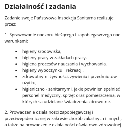
Działalność i zadania
Zadanie swoje Państwowa Inspekcja Sanitarna realizuje
przez:
1. Sprawowanie nadzoru bieżącego i zapobiegawczego nad
warunkami:
higieny środowiska,
higieny pracy w zakładach pracy,
higiena procesów nauczania i wychowania,
higieny wypoczynku i rekreacji,
zdrowotnymi żywności, żywienia i przedmiotów
użytku,
higieniczno - sanitarnymi, jakie powinien spełniać
personel medyczny, sprzęt oraz pomieszczenia, w
których są udzielane świadczenia zdrowotne.
2. Prowadzenie działalności zapobiegawczej i
przeciwepidemicznej w zakresie chorób zakaźnych i innych,
a także na prowadzenie działalności oświatowo-zdrowotnej.