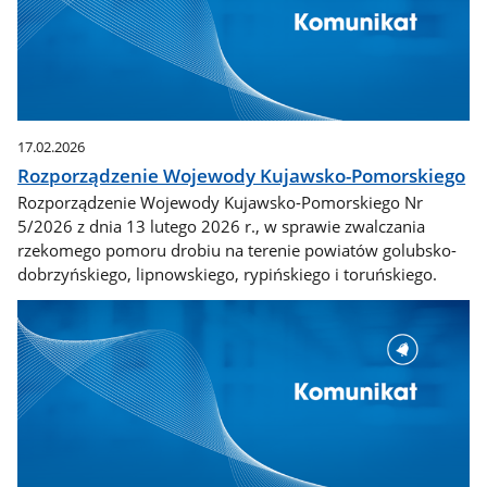
17.02.2026
Rozporządzenie Wojewody Kujawsko-Pomorskiego
Rozporządzenie Wojewody Kujawsko-Pomorskiego Nr
5/2026 z dnia 13 lutego 2026 r., w sprawie zwalczania
rzekomego pomoru drobiu na terenie powiatów golubsko-
dobrzyńskiego, lipnowskiego, rypińskiego i toruńskiego.