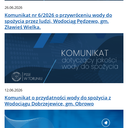
26.06.2026
Komunikat nr 6/2026 o przywróceniu wody do
spożycia przez ludzi, Wodociąg Pędzewo, gm.
Zławieś Wielka.
12.06.2026
Komunikat o przydatności wody do spożycia z
Wodociągu Dobrzejewice, gm. Obrowo