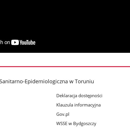
Sanitarno-Epidemiologiczna w Toruniu
Deklaracja dostępności
Klauzula informacyjna
Gov.pl
WSSE w Bydgoszczy