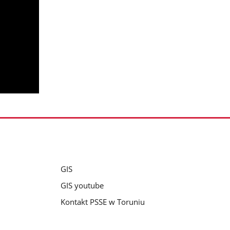
GIS
GIS youtube
Kontakt PSSE w Toruniu