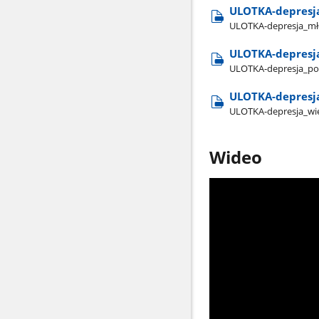
ULOTKA-depresj
ULOTKA-depresja​_mł
ULOTKA-depresj
ULOTKA-depresja​_p
ULOTKA-depresja
ULOTKA-depresja​_wi
Wideo