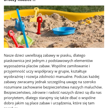
Nasze dzieci uwielbiają zabawy w piasku, dlatego
piaskownica jest jednym z podstawowych elementów
wyposażenia placów zabaw. Wspólne zamiłowanie i
przyjemność uczy współpracy w grupie, kształtuje
wyobraźnię i rozwija zdolności manualne. Podczas każdej
zabawy zwracamy jednak szczególną uwagę na szeroko
rozumiane zachowanie bezpieczeństwa naszych maluchów.
Bezpieczeństwo, zdrowie i radość naszych dzieci są dla nas
priorytetem, dlatego starajmy się także dbać o wspólne
dobro jakim są place zabaw i urządzenia, które się tam