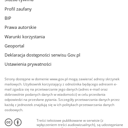
Profil zaufany
BIP
Prawa autorskie
Warunki korzystania
Geoportal
Deklaracja dostępności serwisu Gov.pl
Ustawienia prywatności
Strony dostępne w domenie www.gov.pl mogą zawierać adresy skrzynek
mailowych. Użytkownik korzystający z odnośnika będącego adresem e-
mail zgadza się na przetwarzanie jego danych (adres e-mail oraz
dobrowolnie podanych danych w wiadomości) w celu przesłania
odpowiedzi na przesłane pytania. Szczegóły przetwarzania danych przez
każdą z jednostek znajdują się w ich politykach przetwarzania danych
osobowych.
Treści tekstowe publikowane w serwisie (z
wyłączeniem treści audiowizualnych), są udostępniane