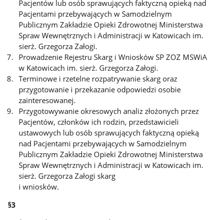
Pacjentów lub osób sprawujących faktyczną opieką nad
Pacjentami przebywających w Samodzielnym
Publicznym Zakładzie Opieki Zdrowotnej Ministerstwa
Spraw Wewnętrznych i Administracji w Katowicach im.
sierż. Grzegorza Załogi.
Prowadzenie Rejestru Skarg i Wniosków SP ZOZ MSWiA
w Katowicach im. sierż. Grzegorza Załogi.
Terminowe i rzetelne rozpatrywanie skarg oraz
przygotowanie i przekazanie odpowiedzi osobie
zainteresowanej.
Przygotowywanie okresowych analiz złożonych przez
Pacjentów, członków ich rodzin, przedstawicieli
ustawowych lub osób sprawujących faktyczną opieką
nad Pacjentami przebywających w Samodzielnym
Publicznym Zakładzie Opieki Zdrowotnej Ministerstwa
Spraw Wewnętrznych i Administracji w Katowicach im.
sierż. Grzegorza Załogi skarg
i wniosków.
§3