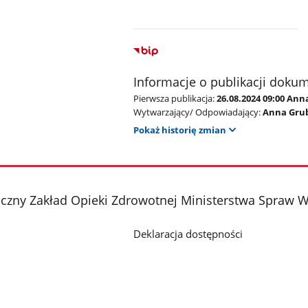
Informacje o publikacji doku
Pierwsza publikacja:
26.08.2024 09:00 Ann
Wytwarzający/ Odpowiadający:
Anna Gru
Pokaż historię zmian
czny Zakład Opieki Zdrowotnej Ministerstwa Spraw W
Deklaracja dostępności