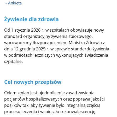
Ankieta
Żywienie dla zdrowia
Od 1 stycznia 2026 r. w szpitalach obowiązuje nowy
standard organizacyjny żywienia zbiorowego,
wprowadzony Rozporządzeniem Ministra Zdrowia z
dnia 12 grudnia 2025 r. w sprawie standardu żywienia
w podmiotach leczniczych wykonujących świadczenia
szpitalne.
Cel nowych przepisów
Celem zmian jest ujednolicenie zasad żywienia
pocjentów hospitalizowanych oraz poprawa jakości
posiłków tak, aby żywienie było integralną częścią
procesu leczenia i wspierało rekonwalescencję.