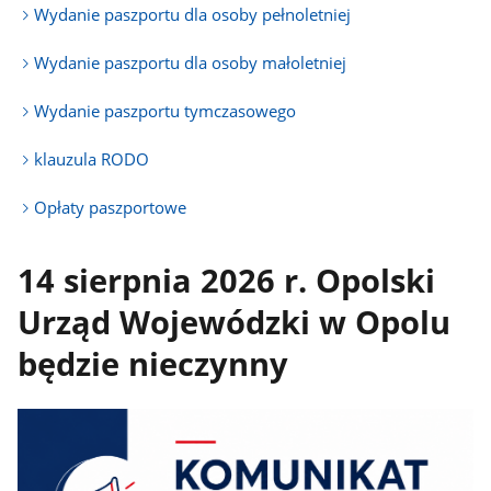
Wydanie paszportu dla osoby pełnoletniej
Wydanie paszportu dla osoby małoletniej
Wydanie paszportu tymczasowego
klauzula RODO
Opłaty paszportowe
14 sierpnia 2026 r. Opolski
Urząd Wojewódzki w Opolu
będzie nieczynny