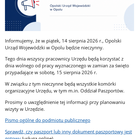
Informujemy, że w piątek, 14 sierpnia 2026 r., Opolski
Urząd Wojewódzki w Opolu będzie nieczynny.
Tego dnia wszyscy pracownicy Urzędu będą korzystać z
dnia wolnego od pracy wyznaczonego w zamian za święto
przypadające w sobotę, 15 sierpnia 2026 r.
W związku z tym nieczynne będą wszystkie komórki
organizacyjne Urzędu, w tym m.in. Oddział Paszportów.
Prosimy o uwzględnienie tej informacji przy planowaniu
wizyty w Urzędzie.
Pismo ogólne do podmiotu publicznego
Sprawdź, czy paszport lub inny dokument paszportowy jest
gotowy
(usługa online)