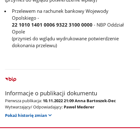
Przelewem na rachunek bankowy Wojewody
Opolskiego -
22 1010 1401 0006 9322 3100 0000
- NBP Oddział
Opole
(przynieś do wglądu wydrukowane potwierdzenie
dokonania przelewu)
Informacje o publikacji dokumentu
Pierwsza publikacja:
10.11.2022 21:09 Anna Bartoszek-Dec
Wytwarzający/ Odpowiadający:
Paweł Mederer
Pokaż historię zmian