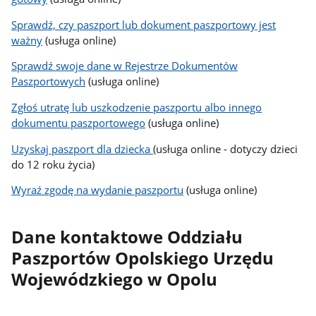
Sprawdź, czy paszport lub dokument paszportowy jest
ważny
(usługa online)
Sprawdź swoje dane w Rejestrze Dokumentów
Paszportowych
(usługa online)
Zgłoś utratę lub uszkodzenie paszportu albo innego
dokumentu paszportowego
(usługa online)
Uzyskaj paszport dla dziecka
(usługa online - dotyczy dzieci
do 12 roku życia)
Wyraź zgodę na wydanie paszportu
(usługa online)
Dane kontaktowe Oddziału
Paszportów Opolskiego Urzędu
Wojewódzkiego w Opolu