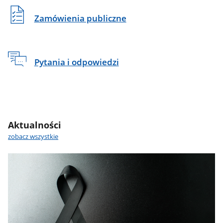
Zamówienia publiczne
Pytania i odpowiedzi
Aktualności
zobacz wszystkie