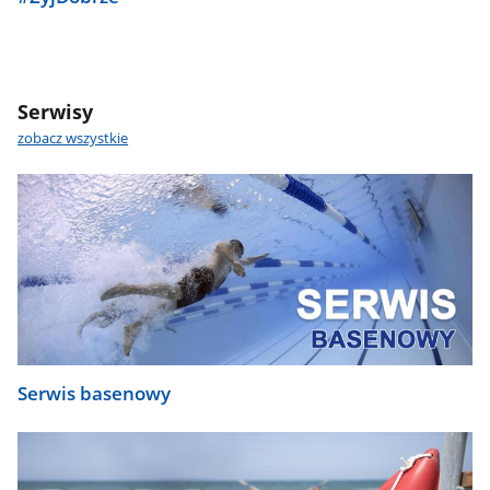
Serwisy
zobacz wszystkie
Serwis basenowy