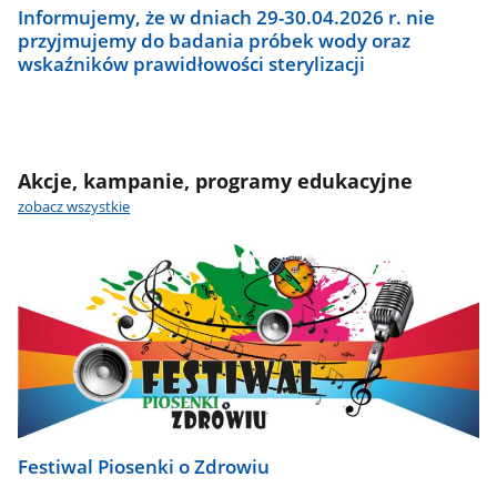
Informujemy, że w dniach 29-30.04.2026 r. nie
przyjmujemy do badania próbek wody oraz
wskaźników prawidłowości sterylizacji
Akcje, kampanie, programy edukacyjne
zobacz wszystkie
Festiwal Piosenki o Zdrowiu