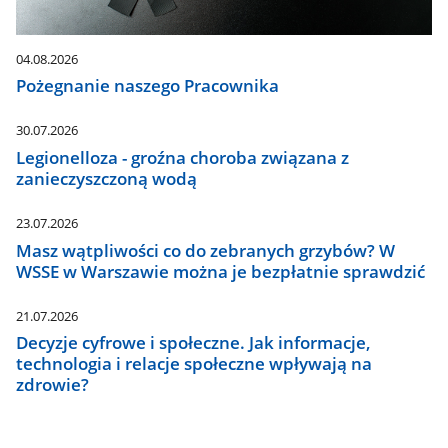
04.08.2026
Pożegnanie naszego Pracownika
30.07.2026
Legionelloza - groźna choroba związana z
zanieczyszczoną wodą
23.07.2026
Masz wątpliwości co do zebranych grzybów? W
WSSE w Warszawie można je bezpłatnie sprawdzić
21.07.2026
Decyzje cyfrowe i społeczne. Jak informacje,
technologia i relacje społeczne wpływają na
zdrowie?