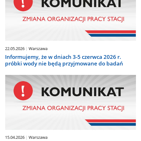
22.05.2026
Warszawa
Informujemy, że w dniach 3-5 czerwca 2026 r.
próbki wody nie będą przyjmowane do badań
15.04.2026
Warszawa