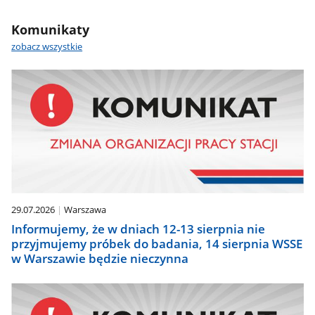
Komunikaty
zobacz wszystkie
29.07.2026
Warszawa
Informujemy, że w dniach 12-13 sierpnia nie
przyjmujemy próbek do badania, 14 sierpnia WSSE
w Warszawie będzie nieczynna