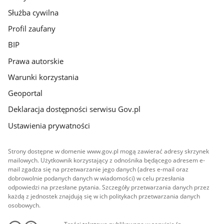
Służba cywilna
Profil zaufany
BIP
Prawa autorskie
Warunki korzystania
Geoportal
Deklaracja dostępności serwisu Gov.pl
Ustawienia prywatności
Strony dostępne w domenie www.gov.pl mogą zawierać adresy skrzynek
mailowych. Użytkownik korzystający z odnośnika będącego adresem e-
mail zgadza się na przetwarzanie jego danych (adres e-mail oraz
dobrowolnie podanych danych w wiadomości) w celu przesłania
odpowiedzi na przesłane pytania. Szczegóły przetwarzania danych przez
każdą z jednostek znajdują się w ich politykach przetwarzania danych
osobowych.